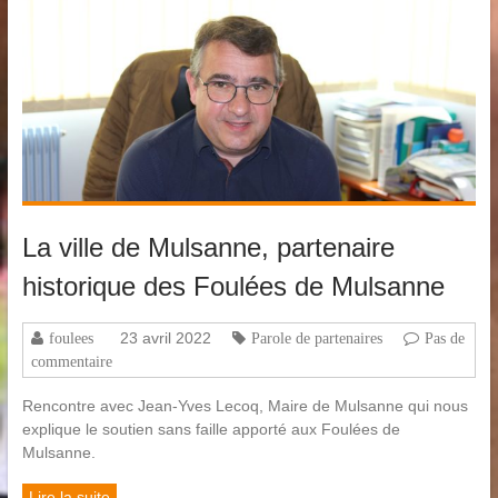
La ville de Mulsanne, partenaire
historique des Foulées de Mulsanne
23 avril 2022
foulees
Parole de partenaires
Pas de
commentaire
Rencontre avec Jean-Yves Lecoq, Maire de Mulsanne qui nous
explique le soutien sans faille apporté aux Foulées de
Mulsanne.
Lire la suite