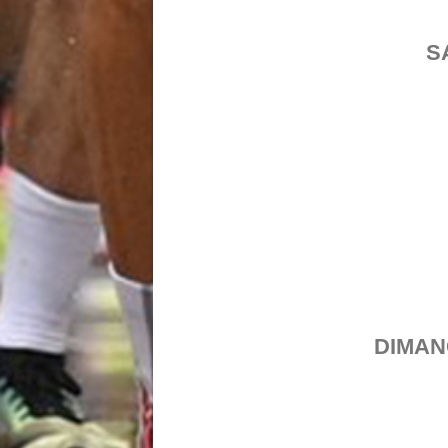
S
DIMAN