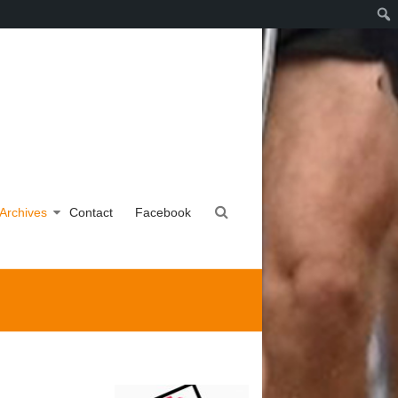
Archives
Contact
Facebook