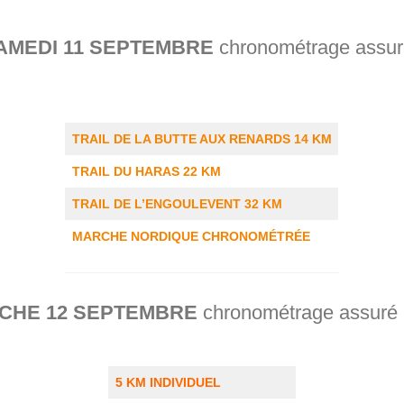
AMEDI 11 SEPTEMBRE
chronométrage assuré
TRAIL DE LA BUTTE AUX RENARDS 14 KM
TRAIL DU HARAS 22 KM
TRAIL DE L’ENGOULEVENT 32 KM
MARCHE NORDIQUE CHRONOMÉTRÉE
CHE 12 SEPTEMBRE
chronométrage assuré 
5 KM INDIVIDUEL