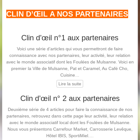
CLIN D’ŒIL A NOS PARTENAIRES
Clin d’œil n°1 aux partenaires
Voici une série d’articles qui vous permettront de faire
connaissance avec nos partenaires, leur activité, leur relation
avec le monde associatif dont les Foulées de Mulsanne. Voici en
premier la Ville de Mulsanne, Pat et Caramel, Au Café Cho,
Cuisine…
Lire la suite
Clin d’œil n° 2 aux partenaires
Deuxième série de 4 articles pour faire la connaissance de nos
partenaires, retrouvez dans cette page leur activité, leur relation
avec le monde associatif local dont les Foulées de Mulsanne.
Nous vous présentons Carrefour Market, Carrosserie Levêque,
Hôtel IBIS, SportiMiel.…