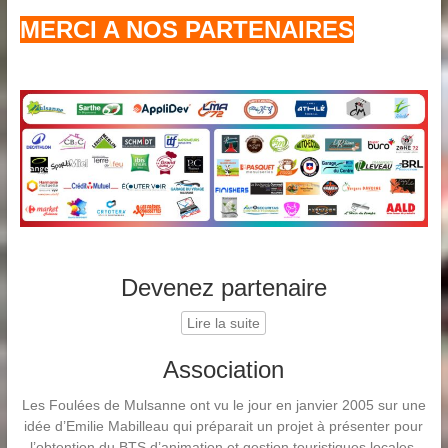
MERCI A NOS PARTENAIRES
Devenez partenaire
Lire la suite
Association
Les Foulées de Mulsanne ont vu le jour en janvier 2005 sur une
idée d’Emilie Mabilleau qui préparait un projet à présenter pour
l’obtention du BTS d’animation et gestion touristiques locales.