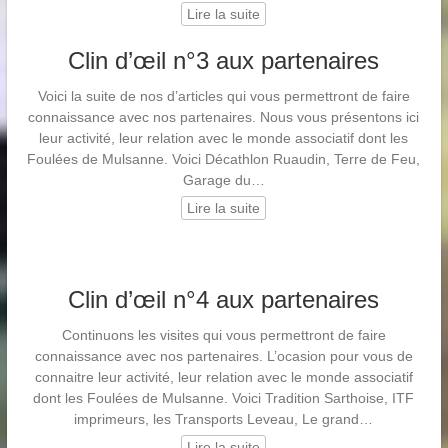
Lire la suite
Clin d’œil n°3 aux partenaires
Voici la suite de nos d’articles qui vous permettront de faire
connaissance avec nos partenaires. Nous vous présentons ici
leur activité, leur relation avec le monde associatif dont les
Foulées de Mulsanne. Voici Décathlon Ruaudin, Terre de Feu,
Garage du…
Lire la suite
Clin d’œil n°4 aux partenaires
Continuons les visites qui vous permettront de faire
connaissance avec nos partenaires. L’ocasion pour vous de
connaitre leur activité, leur relation avec le monde associatif
dont les Foulées de Mulsanne. Voici Tradition Sarthoise, ITF
imprimeurs, les Transports Leveau, Le grand…
Lire la suite