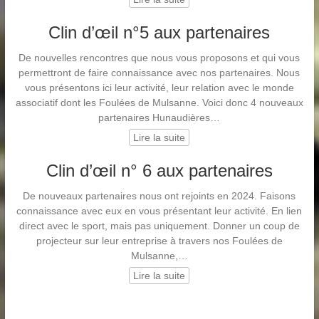
Clin d’œil n°5 aux partenaires
De nouvelles rencontres que nous vous proposons et qui vous
permettront de faire connaissance avec nos partenaires. Nous
vous présentons ici leur activité, leur relation avec le monde
associatif dont les Foulées de Mulsanne. Voici donc 4 nouveaux
partenaires Hunaudières…
Lire la suite
Clin d’œil n° 6 aux partenaires
De nouveaux partenaires nous ont rejoints en 2024. Faisons
connaissance avec eux en vous présentant leur activité. En lien
direct avec le sport, mais pas uniquement. Donner un coup de
projecteur sur leur entreprise à travers nos Foulées de
Mulsanne,…
Lire la suite