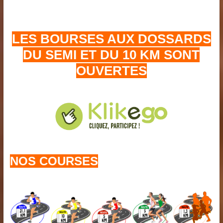
LES BOURSES AUX DOSSARDS
DU SEMI ET DU 10 KM SONT
OUVERT
ES
NOS COURSES