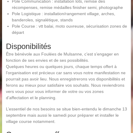
Pole Communication : installation lots, remise des
récompenses, remise médailles finisher semi, photographe
Pole Logistique : installation/rangement village, arches,
banderoles, signalétique, stands
Pole Course : vtt balai, moto ouvreuse, sécurisation zones de
départ
Disponibilités
Être bénévole aux Foulées de Mulsanne, c’est s’engager en
fonction de ses envies et de ses possibilités.
Quelques heures ou quelques jours, chaque temps offert à
l’organisation est précieux car sans vous notre manifestation ne
pourrait pas avoir lieu. Nous enregistrerons vos disponibilités et
ferons au mieux pour satisfaire vos souhaits. Nous reviendrons
vers vous pour vous informer de votre ou vos zones
d’affectation et le planning.
L’essentiel de nos besoins se situe bien-entendu le dimanche 13
septembre mais aussi le samedi pour préparer et installer le
village course notamment.