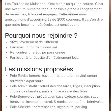
Les Foulées de Mulsanne, c’est bien plus qu’une course. C’est
une aventure humaine rendue possible grâce à l’engagement
de bénévoles, fidèles et engagés. Cette année nous
ambitionnons d’accueillir près de 2000 coureurs. Il va s’en dire
que notre besoin en bénévoles est conséquent !
Pourquoi nous rejoindre ?
Vivre l’événement de l’intérieur
Partager un moment convivial
Rencontrer une équipe passionnée
Participer à la réussite d’un événement local
Les missions proposées
Pole Ravitaillement: buvette, restauration, ravitaillement
arrivée/zola/parcours
Pole Administratif : retrait des dossards, litiges, inscription
course des familles, mise en place salle des fêtes
Pole Bénévoles : préparation sacs cadeau coureur, sacs
bénévole, inventaire, retrait & remise du matériel bénévoles
Pole Sécurité : commissaires, signaleurs, parking