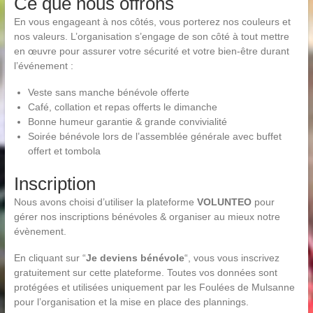
Ce que nous offrons
En vous engageant à nos côtés, vous porterez nos couleurs et
nos valeurs. L’organisation s’engage de son côté à tout mettre
en œuvre pour assurer votre sécurité et votre bien-être durant
l’événement :
Veste sans manche bénévole offerte
Café, collation et repas offerts le dimanche
Bonne humeur garantie & grande convivialité
Soirée bénévole lors de l’assemblée générale avec buffet
offert et tombola
Inscription
Nous avons choisi d’utiliser la plateforme
VOLUNTEO
pour
gérer nos inscriptions bénévoles & organiser au mieux notre
évènement.
En cliquant sur “
Je deviens bénévole
“, vous vous inscrivez
gratuitement sur cette plateforme. Toutes vos données sont
protégées et utilisées uniquement par les Foulées de Mulsanne
pour l’organisation et la mise en place des plannings.