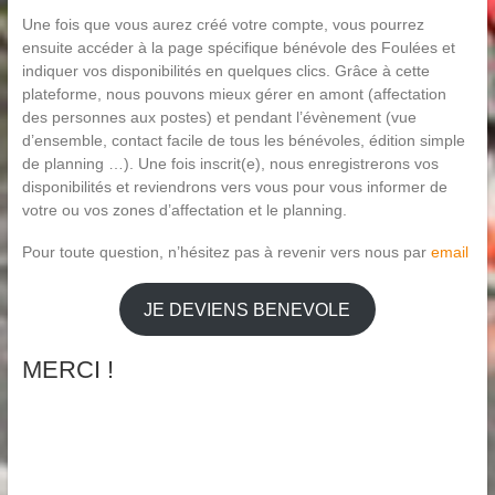
Une fois que vous aurez créé votre compte, vous pourrez
ensuite accéder à la page spécifique bénévole des Foulées et
indiquer vos disponibilités en quelques clics. Grâce à cette
plateforme, nous pouvons mieux gérer en amont (affectation
des personnes aux postes) et pendant l’évènement (vue
d’ensemble, contact facile de tous les bénévoles, édition simple
de planning …). Une fois inscrit(e), nous enregistrerons vos
disponibilités et reviendrons vers vous pour vous informer de
votre ou vos zones d’affectation et le planning.
Pour toute question, n’hésitez pas à revenir vers nous par
email
JE DEVIENS BENEVOLE
MERCI !